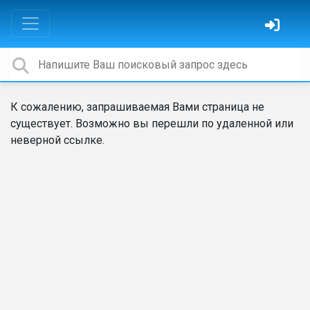
К сожалению, запрашиваемая Вами страница не
существует. Возможно вы перешли по удаленной или
неверной ссылке.