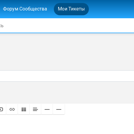
Форум Сообщества
Мои Тикеты