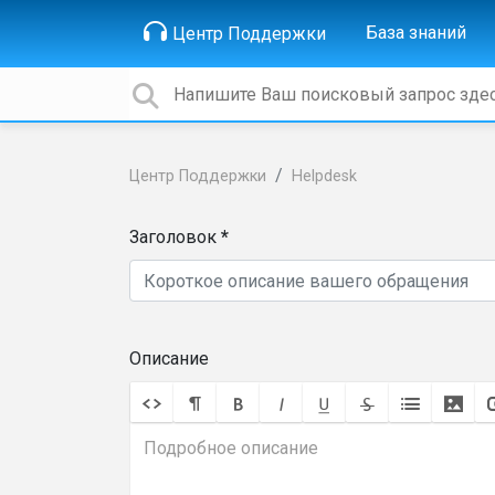
База знаний
Центр Поддержки
Центр Поддержки
Helpdesk
Заголовок
Описание