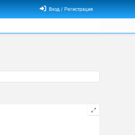
Вход / Регистрация