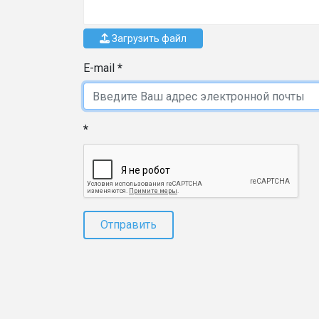
Загрузить файл
E-mail
Отправить