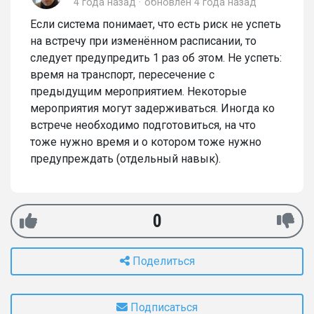
4 года назад
обновлен
4 года назад
Если система понимает, что есть риск не успеть
на встречу при изменённом расписании, то
следует предупредить 1 раз об этом. Не успеть:
время на транспорт, пересечение с
предыдущим мероприятием. Некоторые
мероприятия могут задерживаться. Иногда ко
встрече необходимо подготовиться, на что
тоже нужно время и о котором тоже нужно
предупреждать (отдельный навык).
0
Поделиться
Подписаться