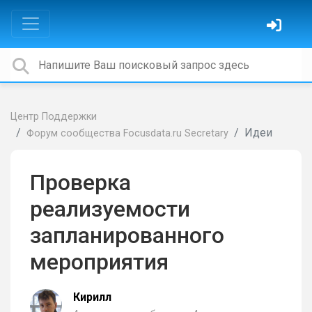
Центр Поддержки
Идеи
Форум сообщества Focusdata.ru Secretary
Проверка
реализуемости
запланированного
мероприятия
Кирилл