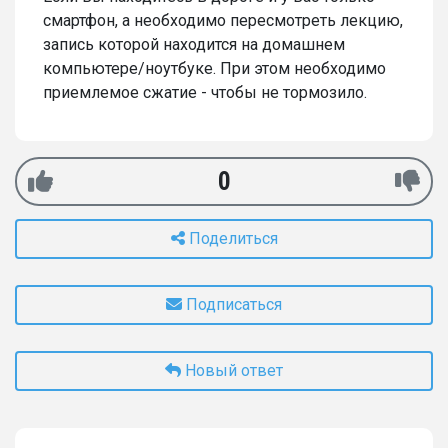
смартфон, а необходимо пересмотреть лекцию,
запись которой находится на домашнем
компьютере/ноутбуке. При этом необходимо
приемлемое сжатие - чтобы не тормозило.
0
Поделиться
Подписаться
Новый ответ